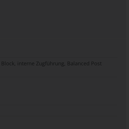
Block, interne Zugführung, Balanced Post