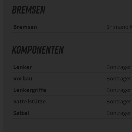
BREMSEN
Bremsen
Shimano 
KOMPONENTEN
Lenker
Bontrager
Vorbau
Bontrager
Lenkergriffe
Bontrager
Sattelstütze
Bontrager
Sattel
Bontrager