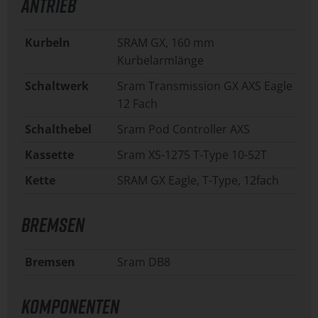
ANTRIEB
Kurbeln
SRAM GX, 160 mm
Kurbelarmlänge
Schaltwerk
Sram Transmission GX AXS Eagle
12 Fach
Schalthebel
Sram Pod Controller AXS
Kassette
Sram XS-1275 T-Type 10-52T
Kette
SRAM GX Eagle, T-Type, 12fach
BREMSEN
Bremsen
Sram DB8
KOMPONENTEN