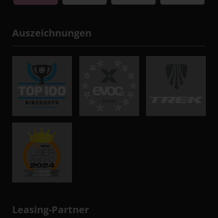
Auszeichnungen
Leasing-Partner