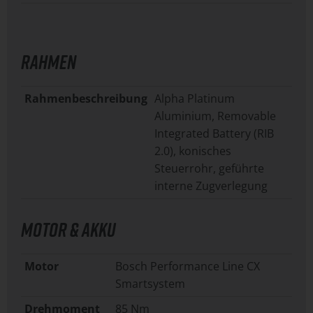
RAHMEN
Rahmenbeschreibung
Alpha Platinum
Aluminium, Removable
Integrated Battery (RIB
2.0), konisches
Steuerrohr, geführte
interne Zugverlegung
MOTOR & AKKU
Motor
Bosch Performance Line CX
Smartsystem
Drehmoment
85 Nm