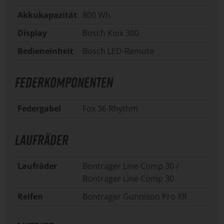
Akkukapazität
800 Wh
Display
Bosch Kiox 300
Bedieneinheit
Bosch LED-Remote
FEDERKOMPONENTEN
Federgabel
Fox 36 Rhythm
LAUFRÄDER
Laufräder
Bontrager Line Comp 30 /
Bontrager Line Comp 30
Reifen
Bontrager Gunnison Pro XR