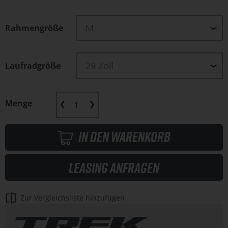
Rahmengröße
Laufradgröße
Menge
In den Warenkorb
Leasing anfragen
Zur Vergleichsliste hinzufügen