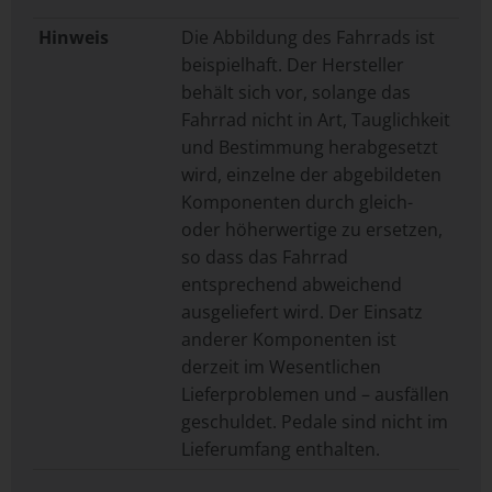
Hinweis
Die Abbildung des Fahrrads ist
beispielhaft. Der Hersteller
behält sich vor, solange das
Fahrrad nicht in Art, Tauglichkeit
und Bestimmung herabgesetzt
wird, einzelne der abgebildeten
Komponenten durch gleich-
oder höherwertige zu ersetzen,
so dass das Fahrrad
entsprechend abweichend
ausgeliefert wird. Der Einsatz
anderer Komponenten ist
derzeit im Wesentlichen
Lieferproblemen und – ausfällen
geschuldet. Pedale sind nicht im
Lieferumfang enthalten.