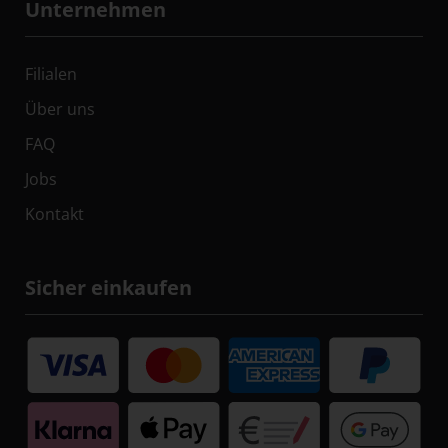
Unternehmen
Filialen
Über uns
FAQ
Jobs
Kontakt
Sicher einkaufen