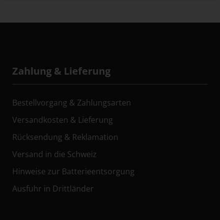
Zahlung & Lieferung
Bestellvorgang & Zahlungsarten
Versandkosten & Lieferung
Rücksendung & Reklamation
Versand in die Schweiz
Hinweise zur Batterieentsorgung
Ausfuhr in Drittländer