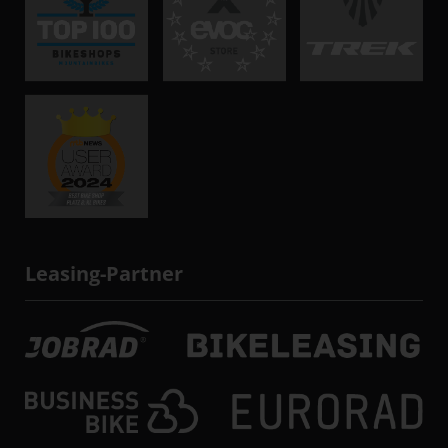
Leasing-Partner