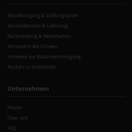
Bestellvorgang & Zahlungsarten
Versandkosten & Lieferung
Rücksendung & Reklamation
Versand in die Schweiz
Hinweise zur Batterieentsorgung
Ausfuhr in Drittländer
Unternehmen
Filialen
Über uns
FAQ