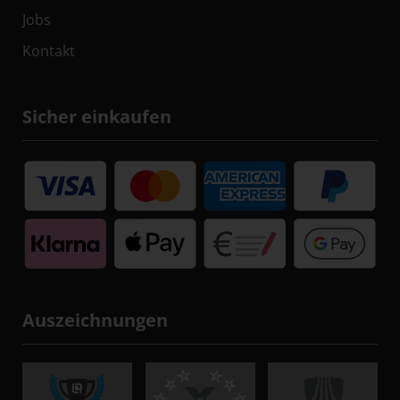
Jobs
Kontakt
Sicher einkaufen
Auszeichnungen