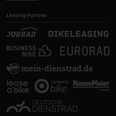
Leasing-Partner