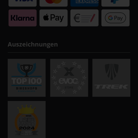
Auszeichnungen