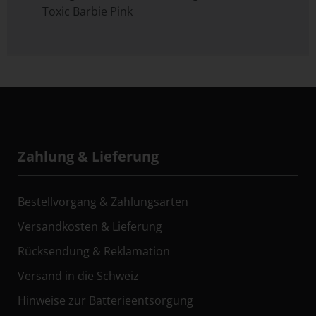
Toxic Barbie Pink
Zahlung & Lieferung
Bestellvorgang & Zahlungsarten
Versandkosten & Lieferung
Rücksendung & Reklamation
Versand in die Schweiz
Hinweise zur Batterieentsorgung