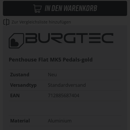
In den Warenkorb
Zur Vergleichsliste hinzufügen
Penthouse Flat MK5 Pedals-gold
Zustand
Neu
Versandtyp
Standardversand
EAN
712885687404
Material
Aluminium