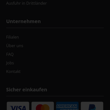
Ausfuhr in Drittländer
Unternehmen
Filialen
Über uns
FAQ
Jobs
Kontakt
Sicher einkaufen