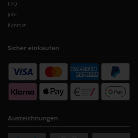
FAQ
Jobs
Kontakt
Sicher einkaufen
Auszeichnungen