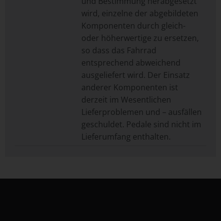
und Bestimmung herabgesetzt
wird, einzelne der abgebildeten
Komponenten durch gleich-
oder höherwertige zu ersetzen,
so dass das Fahrrad
entsprechend abweichend
ausgeliefert wird. Der Einsatz
anderer Komponenten ist
derzeit im Wesentlichen
Lieferproblemen und – ausfällen
geschuldet. Pedale sind nicht im
Lieferumfang enthalten.