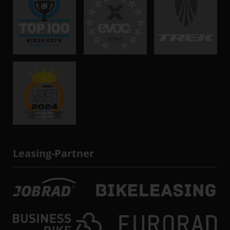
Leasing-Partner