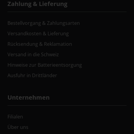
Zahlung & Lieferung
Bestellvorgang & Zahlungsarten
Versandkosten & Lieferung
Rücksendung & Reklamation
Versand in die Schweiz
Hinweise zur Batterieentsorgung
Ausfuhr in Drittländer
Unternehmen
Filialen
Über uns