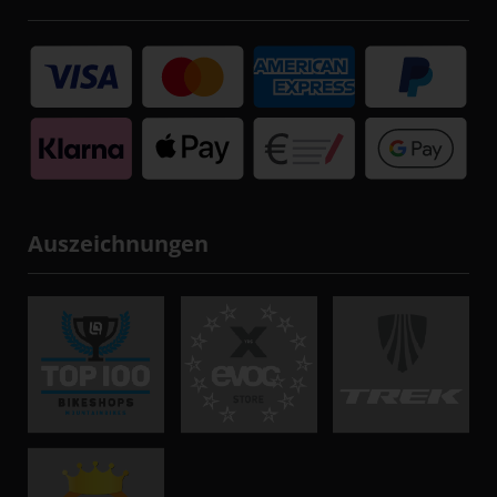
Auszeichnungen