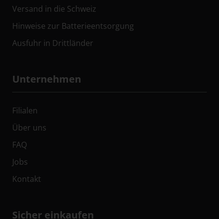
Versand in die Schweiz
Hinweise zur Batterieentsorgung
Ausfuhr in Drittländer
Unternehmen
Filialen
Über uns
FAQ
Jobs
Kontakt
Sicher einkaufen