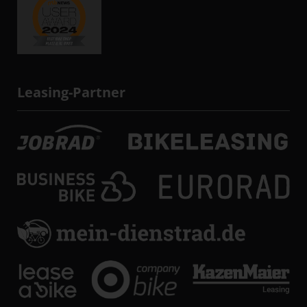
Leasing-Partner