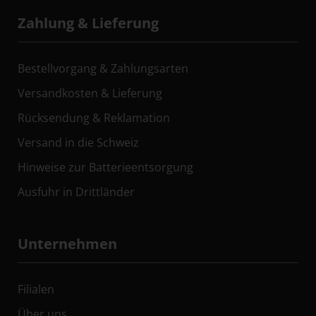
Zahlung & Lieferung
Bestellvorgang & Zahlungsarten
Versandkosten & Lieferung
Rücksendung & Reklamation
Versand in die Schweiz
Hinweise zur Batterieentsorgung
Ausfuhr in Drittländer
Unternehmen
Filialen
Über uns