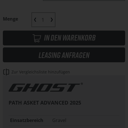
Menge
In den Warenkorb
Leasing anfragen
Zur Vergleichsliste hinzufügen
PATH ASKET ADVANCED
2025
Einsatzbereich
Gravel