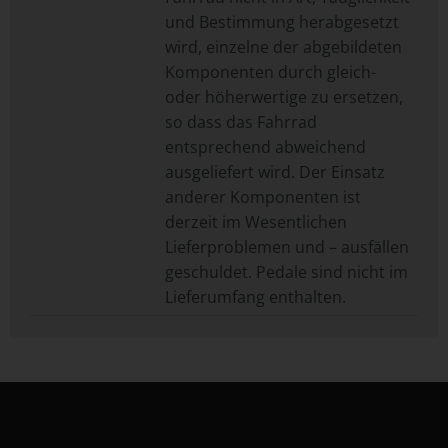
und Bestimmung herabgesetzt
wird, einzelne der abgebildeten
Komponenten durch gleich-
oder höherwertige zu ersetzen,
so dass das Fahrrad
entsprechend abweichend
ausgeliefert wird. Der Einsatz
anderer Komponenten ist
derzeit im Wesentlichen
Lieferproblemen und – ausfällen
geschuldet. Pedale sind nicht im
Lieferumfang enthalten.