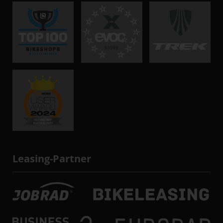
Leasing-Partner