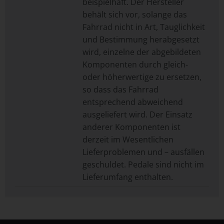
beispielhaft. Der Hersteller
behält sich vor, solange das
Fahrrad nicht in Art, Tauglichkeit
und Bestimmung herabgesetzt
wird, einzelne der abgebildeten
Komponenten durch gleich-
oder höherwertige zu ersetzen,
so dass das Fahrrad
entsprechend abweichend
ausgeliefert wird. Der Einsatz
anderer Komponenten ist
derzeit im Wesentlichen
Lieferproblemen und – ausfällen
geschuldet. Pedale sind nicht im
Lieferumfang enthalten.