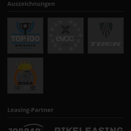
Auszeichnungen
Leasing-Partner