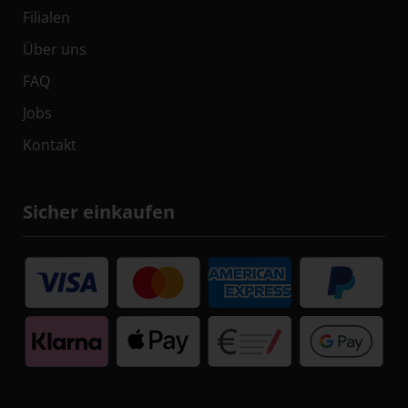
Filialen
Über uns
FAQ
Jobs
Kontakt
Sicher einkaufen