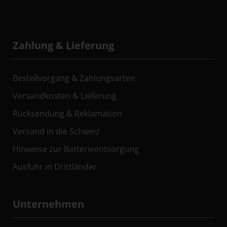
Zahlung & Lieferung
Bestellvorgang & Zahlungsarten
Versandkosten & Lieferung
Rücksendung & Reklamation
Versand in die Schweiz
Hinweise zur Batterieentsorgung
Ausfuhr in Drittländer
Unternehmen