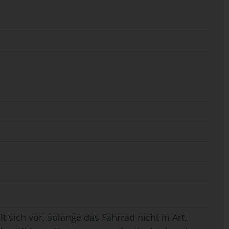
t sich vor, solange das Fahrrad nicht in Art,