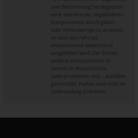
und Bestimmung herabgesetzt
wird, einzelne der abgebildeten
Komponenten durch gleich-
oder höherwertige zu ersetzen,
so dass das Fahrrad
entsprechend abweichend
ausgeliefert wird. Der Einsatz
anderer Komponenten ist
derzeit im Wesentlichen
Lieferproblemen und – ausfällen
geschuldet. Pedale sind nicht im
Lieferumfang enthalten.