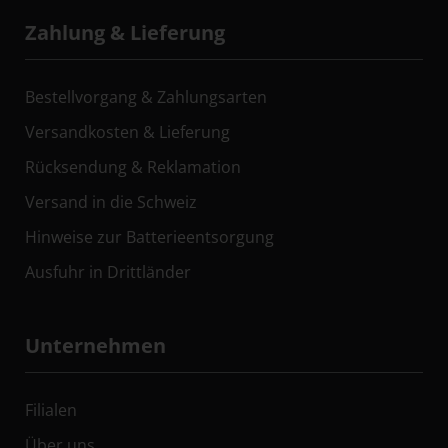
Zahlung & Lieferung
Bestellvorgang & Zahlungsarten
Versandkosten & Lieferung
Rücksendung & Reklamation
Versand in die Schweiz
Hinweise zur Batterieentsorgung
Ausfuhr in Drittländer
Unternehmen
Filialen
Über uns