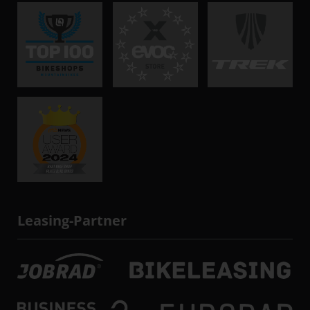
Leasing-Partner