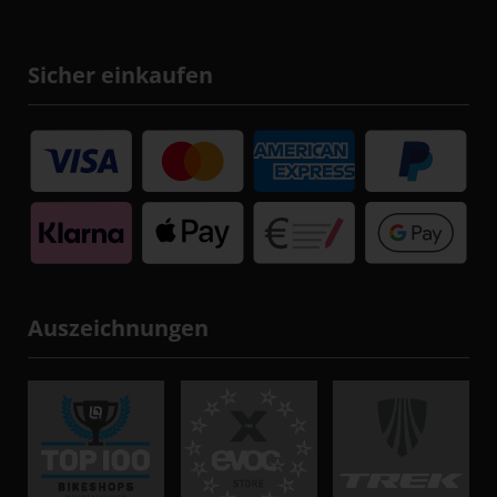
Sicher einkaufen
Auszeichnungen