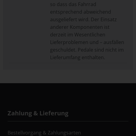
so dass das Fahrrad
entsprechend abweichend
ausgeliefert wird. Der Einsatz
anderer Komponenten ist
derzeit im Wesentlichen
Lieferproblemen und – ausfällen
geschuldet. Pedale sind nicht im
Lieferumfang enthalten.
Zahlung & Lieferung
Bestellvorgang & Zahlungsarten