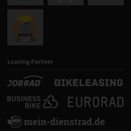
Leasing-Partner