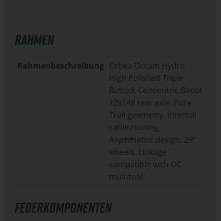
RAHMEN
Rahmenbeschreibung
Orbea Occam Hydro
High Polished Triple
Butted. Concentric Boost
12x148 rear axle. Pure
Trail geometry. Internal
cable routing.
Asymmetric design. 29"
wheels. Linkage
compatible with OC
multitool
FEDERKOMPONENTEN