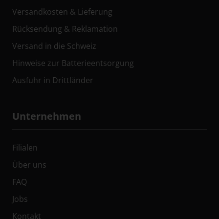
Versandkosten & Lieferung
Rücksendung & Reklamation
Versand in die Schweiz
Hinweise zur Batterieentsorgung
Ausfuhr in Drittländer
Unternehmen
Filialen
Über uns
FAQ
Jobs
Kontakt