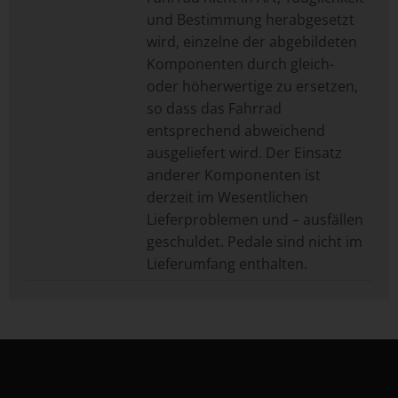
und Bestimmung herabgesetzt
wird, einzelne der abgebildeten
Komponenten durch gleich-
oder höherwertige zu ersetzen,
so dass das Fahrrad
entsprechend abweichend
ausgeliefert wird. Der Einsatz
anderer Komponenten ist
derzeit im Wesentlichen
Lieferproblemen und – ausfällen
geschuldet. Pedale sind nicht im
Lieferumfang enthalten.