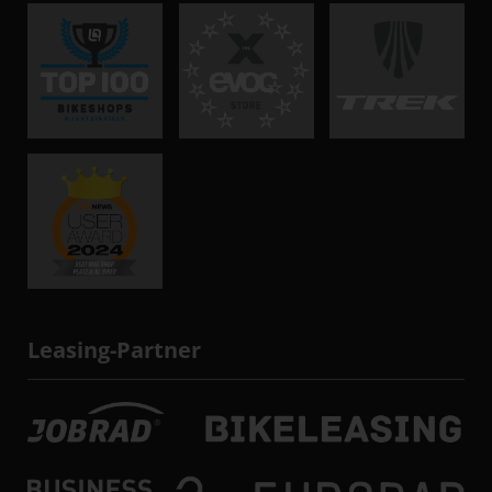
Leasing-Partner