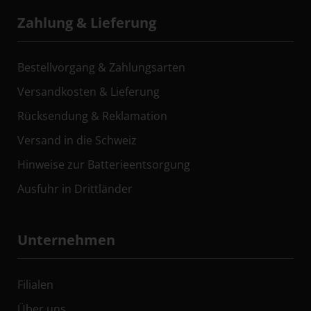
Zahlung & Lieferung
Bestellvorgang & Zahlungsarten
Versandkosten & Lieferung
Rücksendung & Reklamation
Versand in die Schweiz
Hinweise zur Batterieentsorgung
Ausfuhr in Drittländer
Unternehmen
Filialen
Über uns