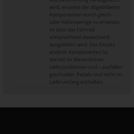
wird, einzelne der abgebildeten
Komponenten durch gleich-
oder höherwertige zu ersetzen,
so dass das Fahrrad
entsprechend abweichend
ausgeliefert wird. Der Einsatz
anderer Komponenten ist
derzeit im Wesentlichen
Lieferproblemen und – ausfällen
geschuldet. Pedale sind nicht im
Lieferumfang enthalten.