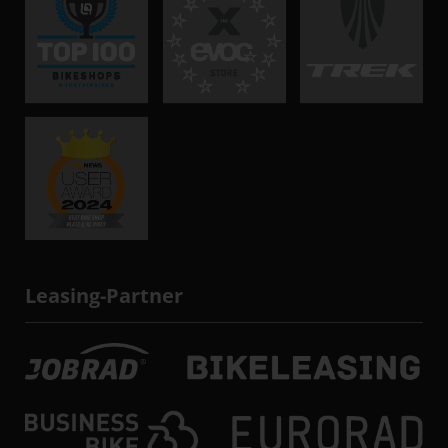
Leasing-Partner