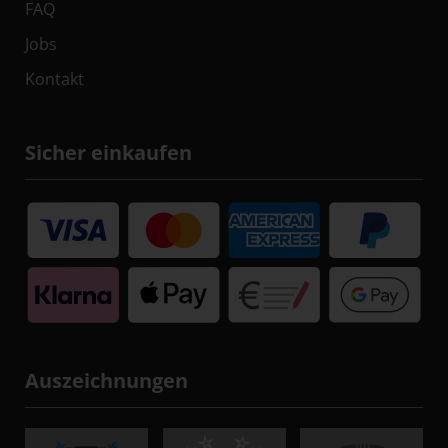
FAQ
Jobs
Kontakt
Sicher einkaufen
Auszeichnungen