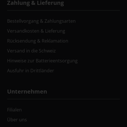
Zahlung & Lieferung
Bestellvorgang & Zahlungsarten
Versandkosten & Lieferung
Rücksendung & Reklamation
Versand in die Schweiz
Hinweise zur Batterieentsorgung
Ausfuhr in Drittländer
Unternehmen
Filialen
Über uns