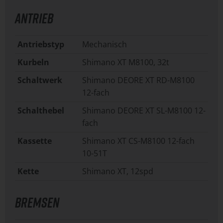
ANTRIEB
Antriebstyp
Mechanisch
Kurbeln
Shimano XT M8100, 32t
Schaltwerk
Shimano DEORE XT RD-M8100
12-fach
Schalthebel
Shimano DEORE XT SL-M8100 12-
fach
Kassette
Shimano XT CS-M8100 12-fach
10-51T
Kette
Shimano XT, 12spd
BREMSEN