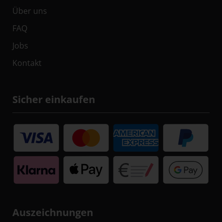
Über uns
FAQ
Jobs
Kontakt
Sicher einkaufen
Auszeichnungen