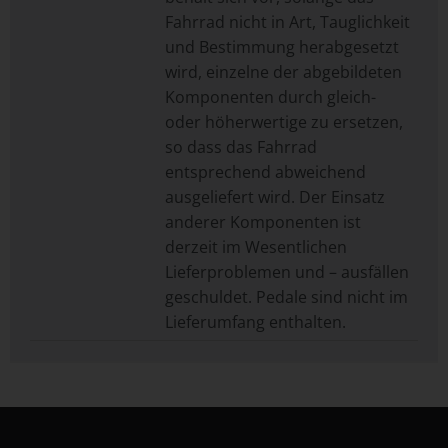
Fahrrad nicht in Art, Tauglichkeit
und Bestimmung herabgesetzt
wird, einzelne der abgebildeten
Komponenten durch gleich-
oder höherwertige zu ersetzen,
so dass das Fahrrad
entsprechend abweichend
ausgeliefert wird. Der Einsatz
anderer Komponenten ist
derzeit im Wesentlichen
Lieferproblemen und – ausfällen
geschuldet. Pedale sind nicht im
Lieferumfang enthalten.