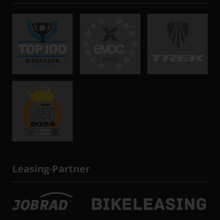
Leasing-Partner