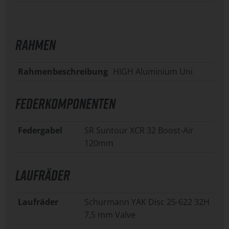
RAHMEN
Rahmenbeschreibung
HIGH Aluminium Uni
FEDERKOMPONENTEN
Federgabel
SR Suntour XCR 32 Boost-Air
120mm
LAUFRÄDER
Laufräder
Schurmann YAK Disc 25-622 32H
7,5 mm Valve