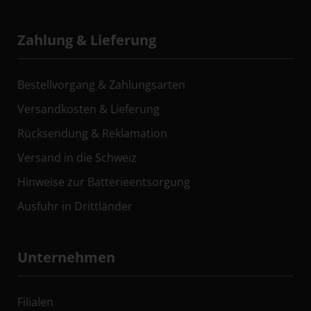
Zahlung & Lieferung
Bestellvorgang & Zahlungsarten
Versandkosten & Lieferung
Rücksendung & Reklamation
Versand in die Schweiz
Hinweise zur Batterieentsorgung
Ausfuhr in Drittländer
Unternehmen
Filialen