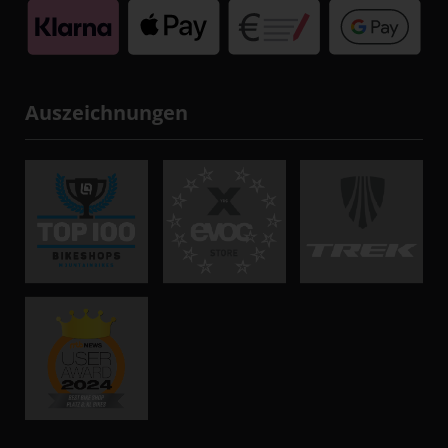
Auszeichnungen