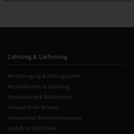
Zahlung & Lieferung
Bestellvorgang & Zahlungsarten
Versandkosten & Lieferung
Rücksendung & Reklamation
Versand in die Schweiz
Hinweise zur Batterieentsorgung
Ausfuhr in Drittländer