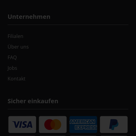
Unternehmen
Filialen
Über uns
FAQ
Jobs
Kontakt
Sicher einkaufen