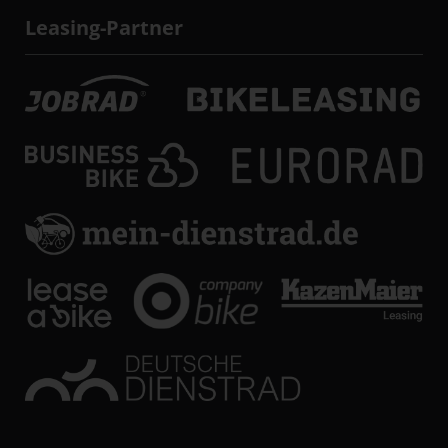
Leasing-Partner