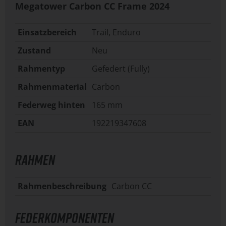
Megatower Carbon CC Frame
2024
Einsatzbereich
Trail, Enduro
Zustand
Neu
Rahmentyp
Gefedert (Fully)
Rahmenmaterial
Carbon
Federweg hinten
165 mm
EAN
192219347608
RAHMEN
Rahmenbeschreibung
Carbon CC
FEDERKOMPONENTEN