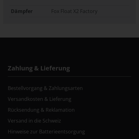
Dämpfer
Fox Float X2 Factory
Zahlung & Lieferung
Bestellvorgang & Zahlungsarten
Versandkosten & Lieferung
Rücksendung & Reklamation
Versand in die Schweiz
Hinweise zur Batterieentsorgung