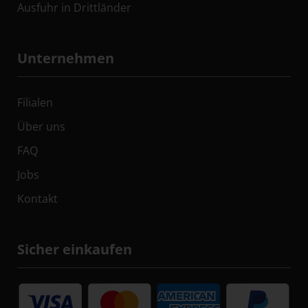
Ausfuhr in Drittländer
Unternehmen
Filialen
Über uns
FAQ
Jobs
Kontakt
Sicher einkaufen