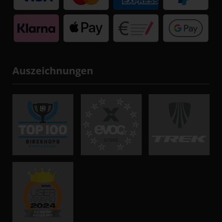
Auszeichnungen