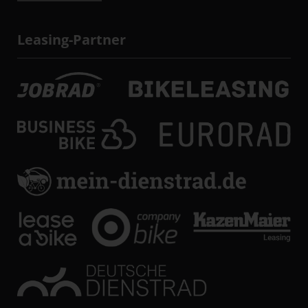
Leasing-Partner