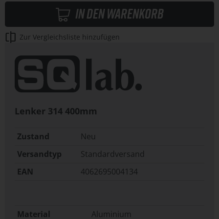
In den Warenkorb
Zur Vergleichsliste hinzufügen
Lenker 314 400mm
Zustand
Neu
Versandtyp
Standardversand
EAN
4062695004134
Material
Aluminium