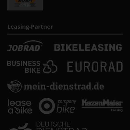
Leasing-Partner