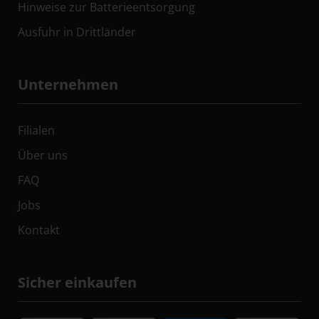
Hinweise zur Batterieentsorgung
Ausfuhr in Drittländer
Unternehmen
Filialen
Über uns
FAQ
Jobs
Kontakt
Sicher einkaufen