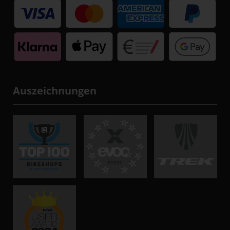
Auszeichnungen