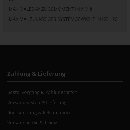
MAXIMALES ANZUGSMOMENT IN NM 8
MAXIMAL ZULÄSSIGES SYSTEMGEWICHT IN KG 120
Zahlung & Lieferung
Bestellvorgang & Zahlungsarten
Versandkosten & Lieferung
Rücksendung & Reklamation
Versand in die Schweiz