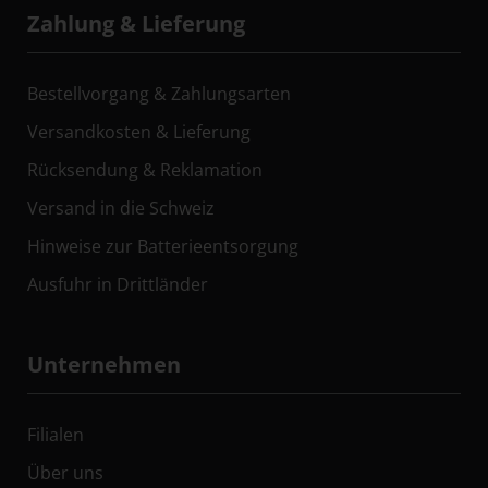
Zahlung & Lieferung
Bestellvorgang & Zahlungsarten
Versandkosten & Lieferung
Rücksendung & Reklamation
Versand in die Schweiz
Hinweise zur Batterieentsorgung
Ausfuhr in Drittländer
Unternehmen
Filialen
Über uns