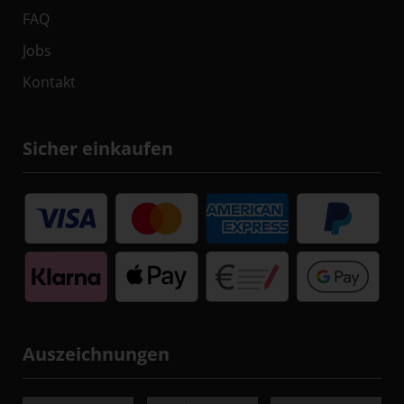
FAQ
Jobs
Kontakt
Sicher einkaufen
Auszeichnungen