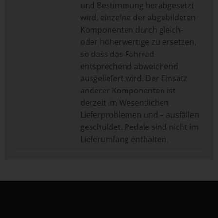
und Bestimmung herabgesetzt
wird, einzelne der abgebildeten
Komponenten durch gleich-
oder höherwertige zu ersetzen,
so dass das Fahrrad
entsprechend abweichend
ausgeliefert wird. Der Einsatz
anderer Komponenten ist
derzeit im Wesentlichen
Lieferproblemen und – ausfällen
geschuldet. Pedale sind nicht im
Lieferumfang enthalten.