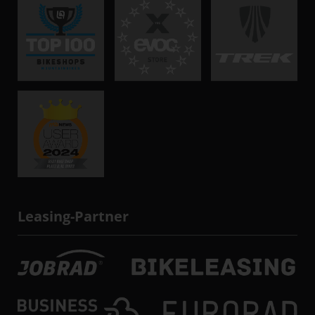
Leasing-Partner