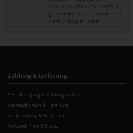
Lieferproblemen und – ausfällen
geschuldet. Pedale sind nicht im
Lieferumfang enthalten.
Zahlung & Lieferung
Bestellvorgang & Zahlungsarten
Versandkosten & Lieferung
Rücksendung & Reklamation
Versand in die Schweiz