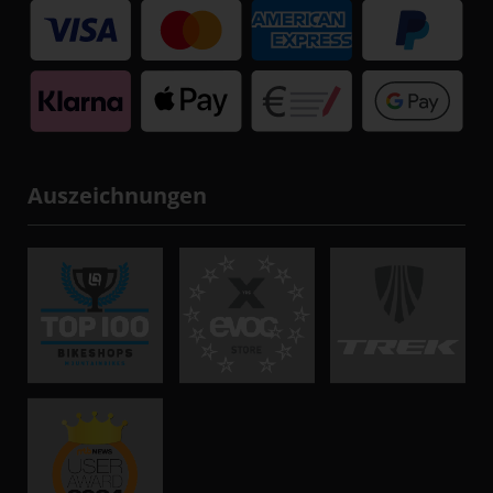
Auszeichnungen