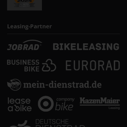
Leasing-Partner