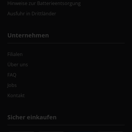
Hinweise zur Batterieentsorgung
Ausfuhr in Drittländer
Unternehmen
Filialen
Über uns
FAQ
Jobs
Kontakt
Sicher einkaufen