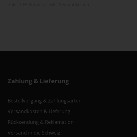
Inkl. 19% Steuern
,
exkl.
Versandkosten
Zahlung & Lieferung
Bestellvorgang & Zahlungsarten
Versandkosten & Lieferung
Rücksendung & Reklamation
Versand in die Schweiz