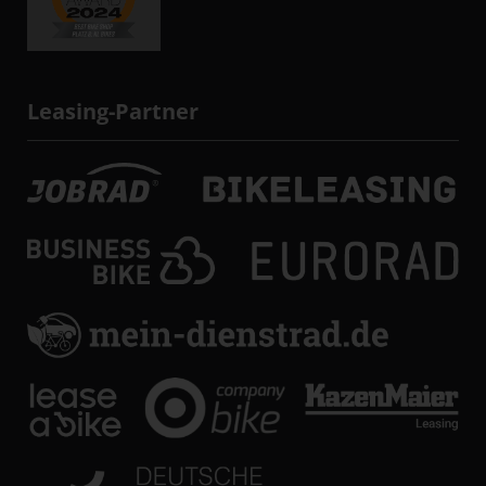
Leasing-Partner