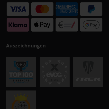
Auszeichnungen