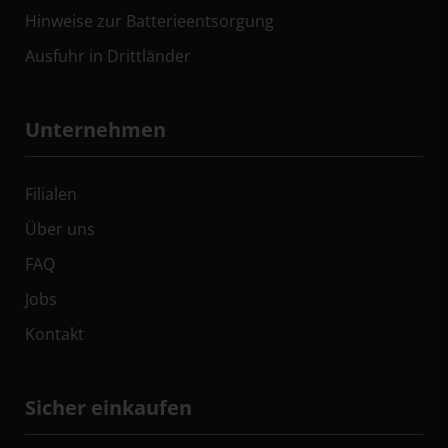
Hinweise zur Batterieentsorgung
Ausfuhr in Drittländer
Unternehmen
Filialen
Über uns
FAQ
Jobs
Kontakt
Sicher einkaufen