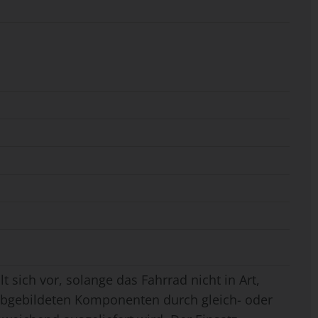
t sich vor, solange das Fahrrad nicht in Art,
 abgebildeten Komponenten durch gleich- oder