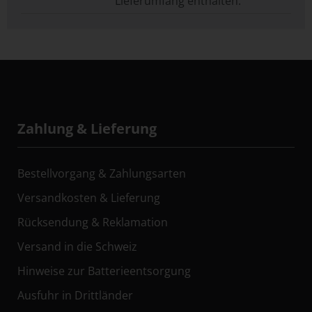
Lieferumfang enthalten.
Zahlung & Lieferung
Bestellvorgang & Zahlungsarten
Versandkosten & Lieferung
Rücksendung & Reklamation
Versand in die Schweiz
Hinweise zur Batterieentsorgung
Ausfuhr in Drittländer