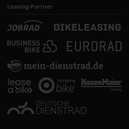
Leasing-Partner