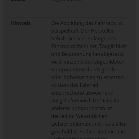
Hinweis
Die Abbildung des Fahrrads ist
beispielhaft. Der Hersteller
behält sich vor, solange das
Fahrrad nicht in Art, Tauglichkeit
und Bestimmung herabgesetzt
wird, einzelne der abgebildeten
Komponenten durch gleich-
oder höherwertige zu ersetzen,
so dass das Fahrrad
entsprechend abweichend
ausgeliefert wird. Der Einsatz
anderer Komponenten ist
derzeit im Wesentlichen
Lieferproblemen und – ausfällen
geschuldet. Pedale sind nicht im