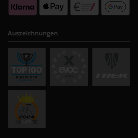
Auszeichnungen