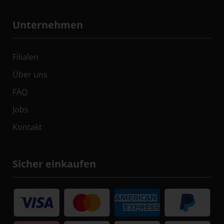
Unternehmen
Filialen
Über uns
FAQ
Jobs
Kontakt
Sicher einkaufen