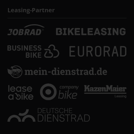
Leasing-Partner