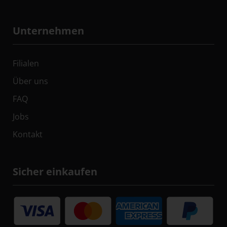
Unternehmen
Filialen
Über uns
FAQ
Jobs
Kontakt
Sicher einkaufen