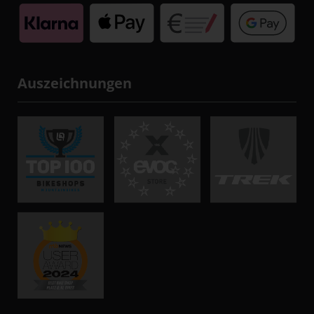
Auszeichnungen