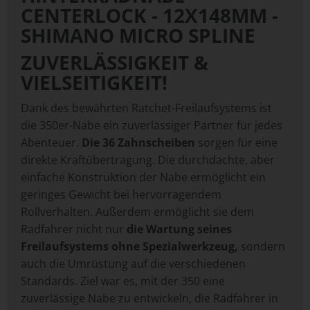
CENTERLOCK - 12X148MM -
SHIMANO MICRO SPLINE
ZUVERLÄSSIGKEIT &
VIELSEITIGKEIT!
Dank des bewährten Ratchet-Freilaufsystems ist
die 350er-Nabe ein zuverlässiger Partner für jedes
Abenteuer.
Die 36 Zahnscheiben
sorgen für eine
direkte Kraftübertragung. Die durchdachte, aber
einfache Konstruktion der Nabe ermöglicht ein
geringes Gewicht bei hervorragendem
Rollverhalten. Außerdem ermöglicht sie dem
Radfahrer nicht nur
die Wartung seines
Freilaufsystems ohne Spezialwerkzeug,
sondern
auch die Umrüstung auf die verschiedenen
Standards. Ziel war es, mit der 350 eine
zuverlässige Nabe zu entwickeln, die Radfahrer in