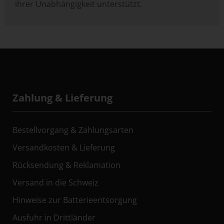
ihrer Unabhängigkeit unterstützt.
Zahlung & Lieferung
Bestellvorgang & Zahlungsarten
Versandkosten & Lieferung
Rücksendung & Reklamation
Versand in die Schweiz
Hinweise zur Batterieentsorgung
Ausfuhr in Drittländer