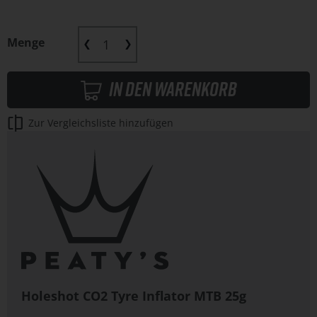
Menge
In den Warenkorb
Zur Vergleichsliste hinzufügen
Holeshot CO2 Tyre Inflator MTB 25g