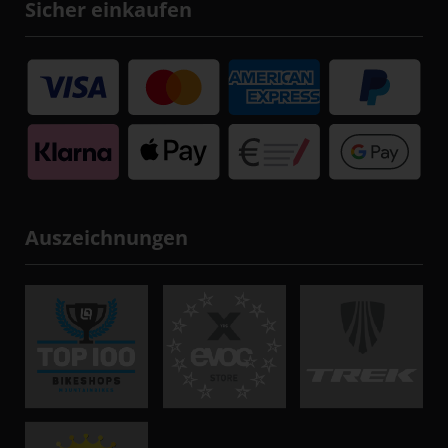
Sicher einkaufen
Auszeichnungen