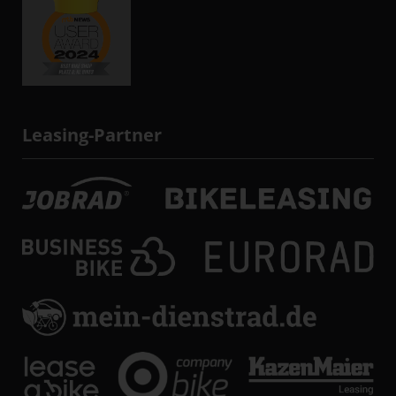
Leasing-Partner