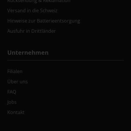
Rücksendung & Reklamation
Versand in die Schweiz
Hinweise zur Batterieentsorgung
Ausfuhr in Drittländer
Unternehmen
Filialen
Über uns
FAQ
Jobs
Kontakt