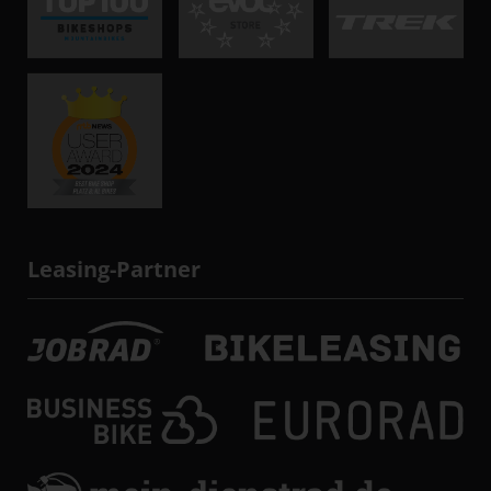
Leasing-Partner