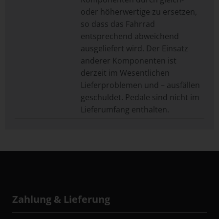
oder höherwertige zu ersetzen,
so dass das Fahrrad
entsprechend abweichend
ausgeliefert wird. Der Einsatz
anderer Komponenten ist
derzeit im Wesentlichen
Lieferproblemen und – ausfällen
geschuldet. Pedale sind nicht im
Lieferumfang enthalten.
Zahlung & Lieferung