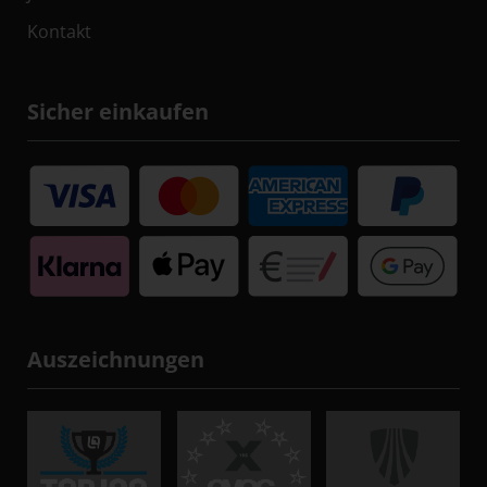
Kontakt
Sicher einkaufen
Auszeichnungen