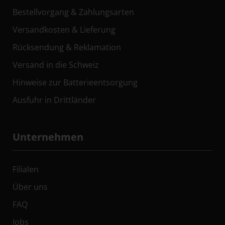
Bestellvorgang & Zahlungsarten
Versandkosten & Lieferung
Rücksendung & Reklamation
Versand in die Schweiz
Hinweise zur Batterieentsorgung
Ausfuhr in Drittländer
Unternehmen
Filialen
Über uns
FAQ
Jobs