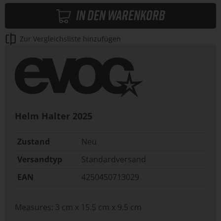
In den Warenkorb
Zur Vergleichsliste hinzufügen
Helm Halter
2025
Zustand
Neu
Versandtyp
Standardversand
EAN
4250450713029
Measures: 3 cm x 15.5 cm x 9.5 cm