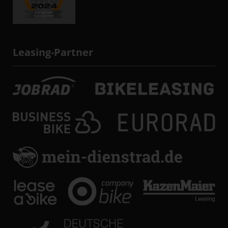
Leasing-Partner