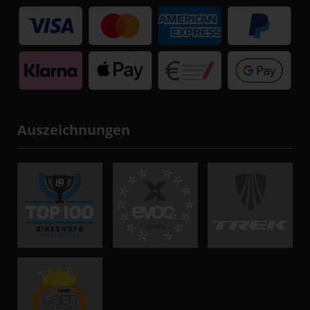
Auszeichnungen