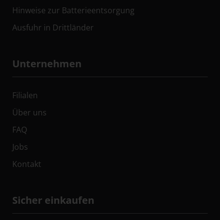
Hinweise zur Batterieentsorgung
Ausfuhr in Drittländer
Unternehmen
Filialen
Über uns
FAQ
Jobs
Kontakt
Sicher einkaufen