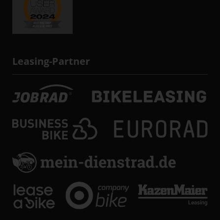
Leasing-Partner