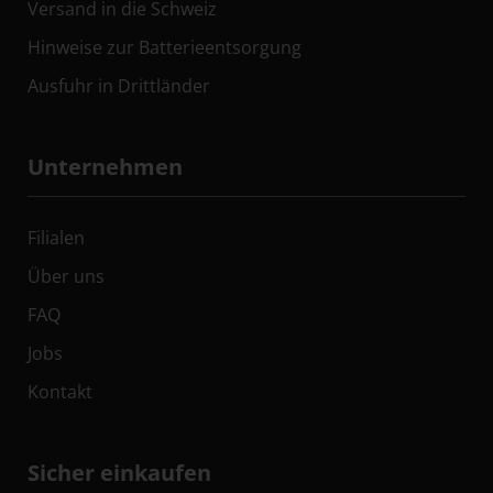
Versand in die Schweiz
Hinweise zur Batterieentsorgung
Ausfuhr in Drittländer
Unternehmen
Filialen
Über uns
FAQ
Jobs
Kontakt
Sicher einkaufen