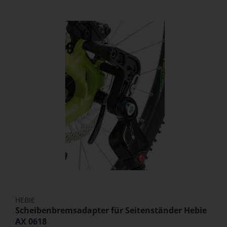
HEBIE
Scheibenbremsadapter für Seitenständer Hebie
AX 0618