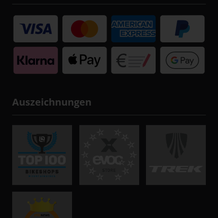
Auszeichnungen