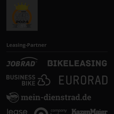
Leasing-Partner