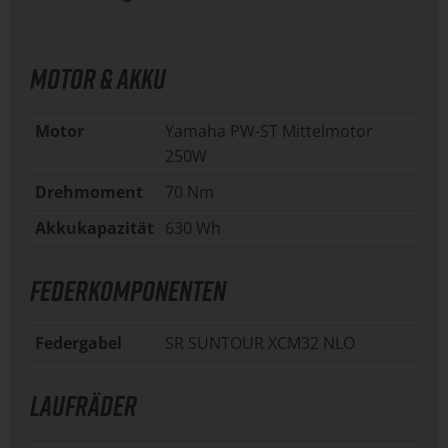
MOTOR & AKKU
Motor
Yamaha PW-ST Mittelmotor
250W
Drehmoment
70 Nm
Akkukapazität
630 Wh
FEDERKOMPONENTEN
Federgabel
SR SUNTOUR XCM32 NLO
LAUFRÄDER