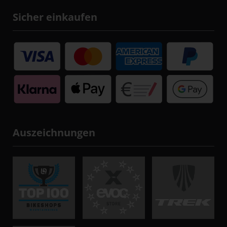
Sicher einkaufen
Auszeichnungen