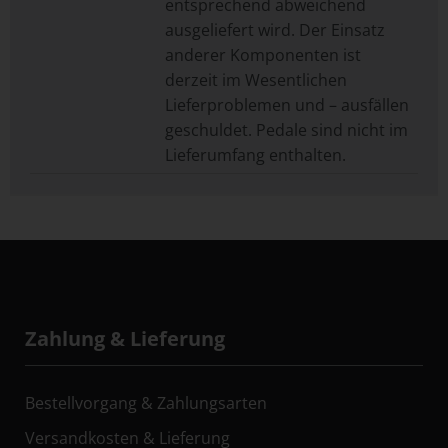
entsprechend abweichend
ausgeliefert wird. Der Einsatz
anderer Komponenten ist
derzeit im Wesentlichen
Lieferproblemen und – ausfällen
geschuldet. Pedale sind nicht im
Lieferumfang enthalten.
Zahlung & Lieferung
Bestellvorgang & Zahlungsarten
Versandkosten & Lieferung