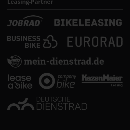
Leasing-Partner