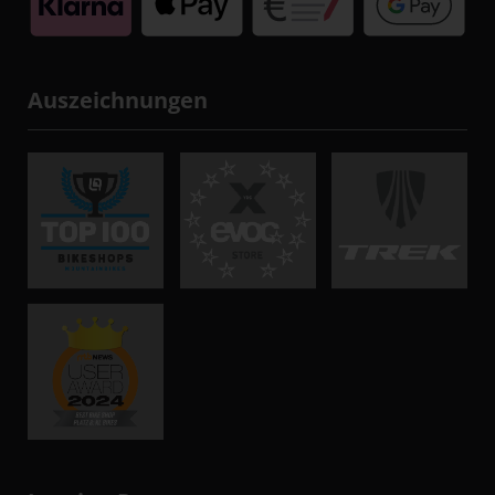
Auszeichnungen