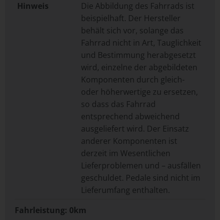
Hinweis
Die Abbildung des Fahrrads ist
beispielhaft. Der Hersteller
behält sich vor, solange das
Fahrrad nicht in Art, Tauglichkeit
und Bestimmung herabgesetzt
wird, einzelne der abgebildeten
Komponenten durch gleich-
oder höherwertige zu ersetzen,
so dass das Fahrrad
entsprechend abweichend
ausgeliefert wird. Der Einsatz
anderer Komponenten ist
derzeit im Wesentlichen
Lieferproblemen und – ausfällen
geschuldet. Pedale sind nicht im
Lieferumfang enthalten.
Fahrleistung: 0km