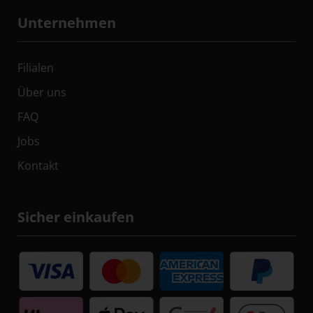
Unternehmen
Filialen
Über uns
FAQ
Jobs
Kontakt
Sicher einkaufen