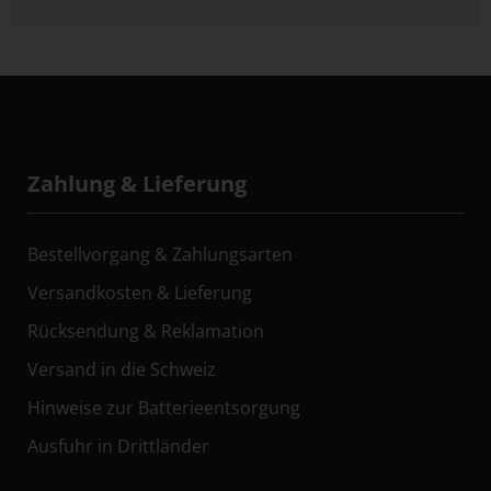
Zahlung & Lieferung
Bestellvorgang & Zahlungsarten
Versandkosten & Lieferung
Rücksendung & Reklamation
Versand in die Schweiz
Hinweise zur Batterieentsorgung
Ausfuhr in Drittländer