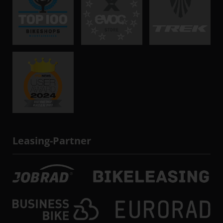
Leasing-Partner