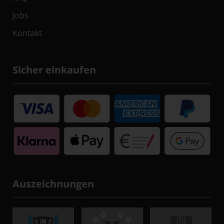
Jobs
Kontakt
Sicher einkaufen
Auszeichnungen