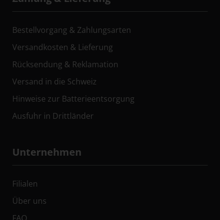
Bestellvorgang & Zahlungsarten
Versandkosten & Lieferung
Rücksendung & Reklamation
Versand in die Schweiz
Hinweise zur Batterieentsorgung
Ausfuhr in Drittländer
Unternehmen
Filialen
Über uns
FAQ