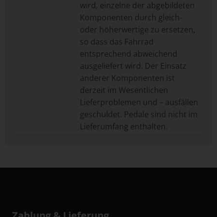
wird, einzelne der abgebildeten
Komponenten durch gleich-
oder höherwertige zu ersetzen,
so dass das Fahrrad
entsprechend abweichend
ausgeliefert wird. Der Einsatz
anderer Komponenten ist
derzeit im Wesentlichen
Lieferproblemen und – ausfällen
geschuldet. Pedale sind nicht im
Lieferumfang enthalten.
Zahlung & Lieferung