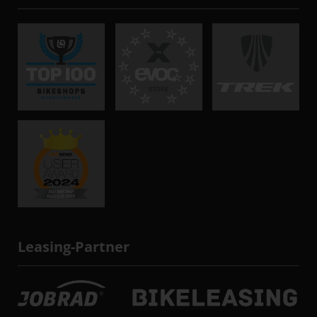
Leasing-Partner