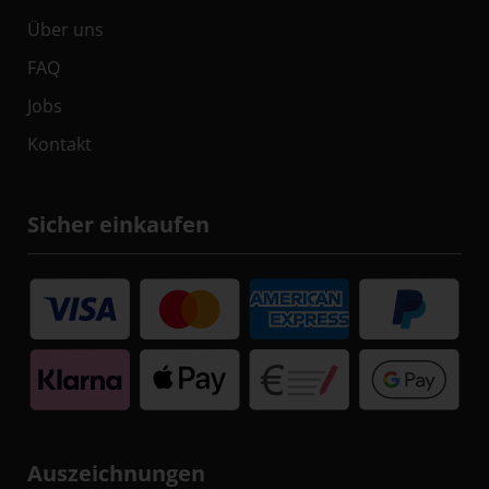
Über uns
FAQ
Jobs
Kontakt
Sicher einkaufen
Auszeichnungen