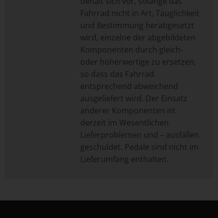
behält sich vor, solange das
Fahrrad nicht in Art, Tauglichkeit
und Bestimmung herabgesetzt
wird, einzelne der abgebildeten
Komponenten durch gleich-
oder höherwertige zu ersetzen,
so dass das Fahrrad
entsprechend abweichend
ausgeliefert wird. Der Einsatz
anderer Komponenten ist
derzeit im Wesentlichen
Lieferproblemen und – ausfällen
geschuldet. Pedale sind nicht im
Lieferumfang enthalten.