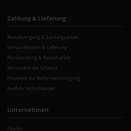
Zahlung & Lieferung
Bestellvorgang & Zahlungsarten
Versandkosten & Lieferung
Rücksendung & Reklamation
Versand in die Schweiz
Hinweise zur Batterieentsorgung
Ausfuhr in Drittländer
Unternehmen
Filialen