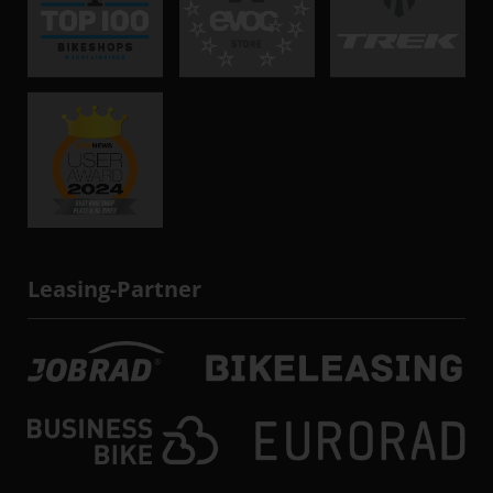
Leasing-Partner