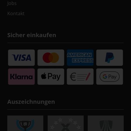
Jobs
Kontakt
Sicher einkaufen
Auszeichnungen