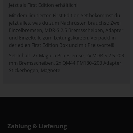
Jetzt als First Edition erhältlich!
Mit dem limitierten First Edition Set bekommst du
jetzt alles, was du zum Nachrüsten brauchst: Zwei
Einzelbremsen, MDR-S 2.5 Bremsscheiben, Adapter
und Einzelteile zum Leitungskürzen. Verpackt in
der edlen First Edition Box und mit Preisvorteil!
Set-Inhalt: 2x Magura Pro Bremse, 2x MDR-S 2.5 203
mm Bremsscheiben, 2x QM44 PM180–203 Adapter,
Stickerbogen, Magnete
Zahlung & Lieferung