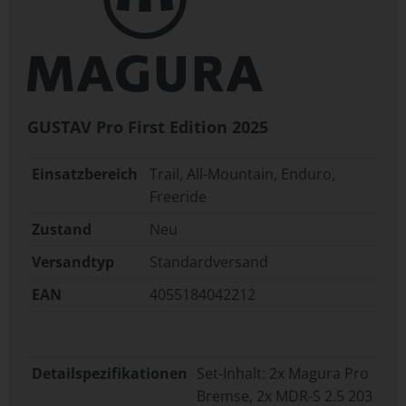
GUSTAV Pro First Edition
2025
Einsatzbereich
Trail, All-Mountain, Enduro,
Freeride
Zustand
Neu
Versandtyp
Standardversand
EAN
4055184042212
Detailspezifikationen
Set-Inhalt: 2x Magura Pro
Bremse, 2x MDR-S 2.5 203