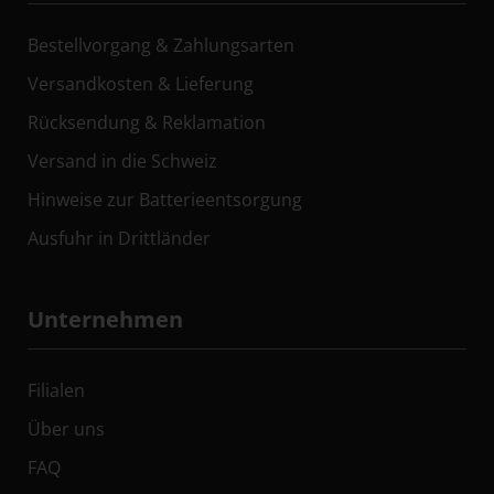
Bestellvorgang & Zahlungsarten
Versandkosten & Lieferung
Rücksendung & Reklamation
Versand in die Schweiz
Hinweise zur Batterieentsorgung
Ausfuhr in Drittländer
Unternehmen
Filialen
Über uns
FAQ