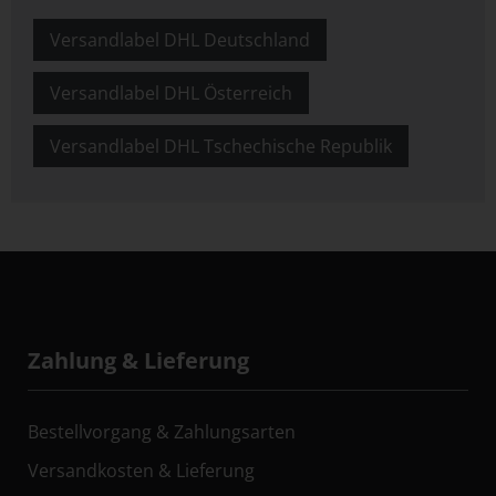
Versandlabel DHL Deutschland
Versandlabel DHL Österreich
Versandlabel DHL Tschechische Republik
Zahlung & Lieferung
Bestellvorgang & Zahlungsarten
Versandkosten & Lieferung