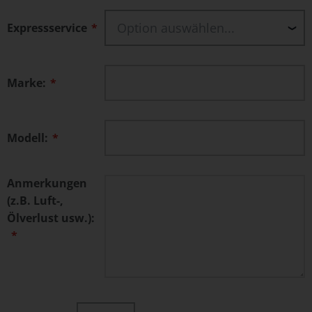
Expressservice
Marke:
Modell:
Anmerkungen
(z.B. Luft-,
Ölverlust usw.):