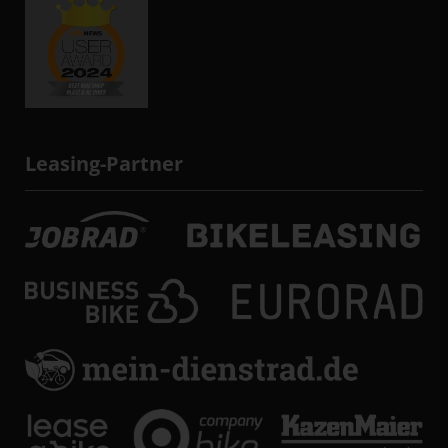
Leasing-Partner