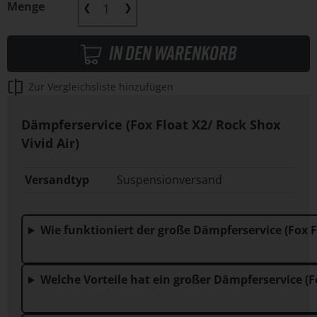
Menge
In den Warenkorb
Zur Vergleichsliste hinzufügen
Dämpferservice (Fox Float X2/ Rock Shox
Vivid Air)
Versandtyp
Suspensionversand
Wie funktioniert der große Dämpferse
Welche Vorteile hat ein großer Dämpfe