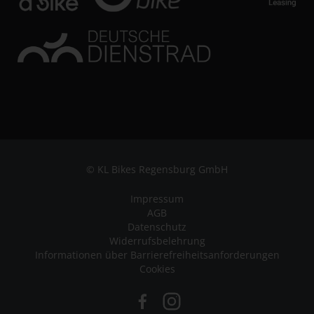
© KL Bikes Regensburg GmbH
Impressum
AGB
Datenschutz
Widerrufsbelehrung
Informationen über Barrierefreiheitsanforderungen
Cookies