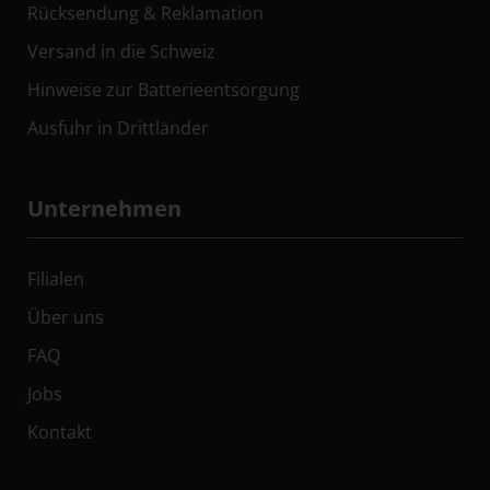
Rücksendung & Reklamation
Versand in die Schweiz
Hinweise zur Batterieentsorgung
Ausfuhr in Drittländer
Unternehmen
Filialen
Über uns
FAQ
Jobs
Kontakt