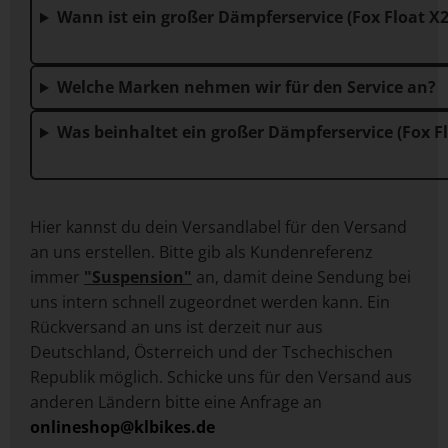
Wann ist ein großer Dämpferserv
Welche Marken nehmen
Was beinhaltet ein großer Dämp
Hier kannst du dein Versandlabel für den Versand
an uns erstellen. Bitte gib als Kundenreferenz
immer
"Suspension"
an, damit deine Sendung bei
uns intern schnell zugeordnet werden kann. Ein
Rückversand an uns ist derzeit nur aus
Deutschland, Österreich und der Tschechischen
Republik möglich. Schicke uns für den Versand aus
anderen Ländern bitte eine Anfrage an
onlineshop@klbikes.de