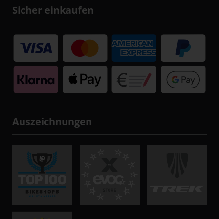
Sicher einkaufen
Auszeichnungen