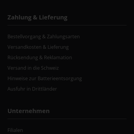
Zahlung & Lieferung
Bestellvorgang & Zahlungsarten
Versandkosten & Lieferung
Rücksendung & Reklamation
Versand in die Schweiz
Hinweise zur Batterieentsorgung
Ausfuhr in Drittländer
Unternehmen
Filialen