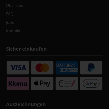
Über uns
FAQ
Jobs
Kontakt
Sicher einkaufen
Auszeichnungen