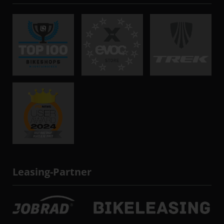
Leasing-Partner