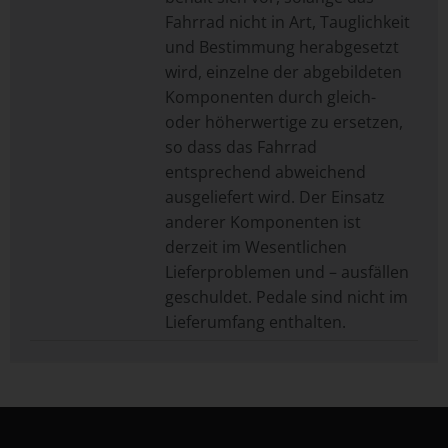
Fahrrad nicht in Art, Tauglichkeit
und Bestimmung herabgesetzt
wird, einzelne der abgebildeten
Komponenten durch gleich-
oder höherwertige zu ersetzen,
so dass das Fahrrad
entsprechend abweichend
ausgeliefert wird. Der Einsatz
anderer Komponenten ist
derzeit im Wesentlichen
Lieferproblemen und – ausfällen
geschuldet. Pedale sind nicht im
Lieferumfang enthalten.