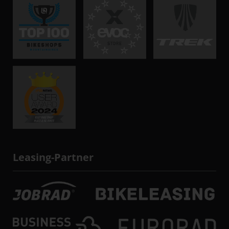
Leasing-Partner