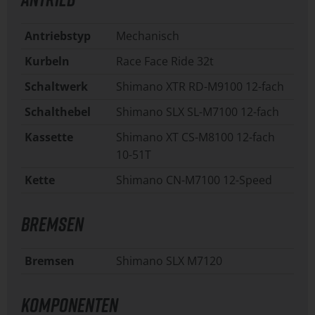
Antriebstyp
Mechanisch
Kurbeln
Race Face Ride 32t
Schaltwerk
Shimano XTR RD-M9100 12-fach
Schalthebel
Shimano SLX SL-M7100 12-fach
Kassette
Shimano XT CS-M8100 12-fach
10-51T
Kette
Shimano CN-M7100 12-Speed
BREMSEN
Bremsen
Shimano SLX M7120
KOMPONENTEN