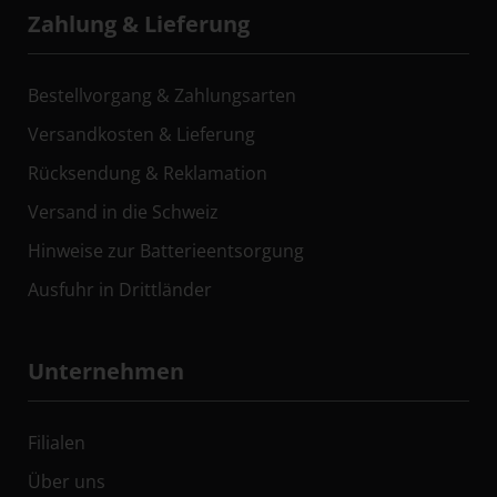
Zahlung & Lieferung
Bestellvorgang & Zahlungsarten
Versandkosten & Lieferung
Rücksendung & Reklamation
Versand in die Schweiz
Hinweise zur Batterieentsorgung
Ausfuhr in Drittländer
Unternehmen
Filialen
Über uns