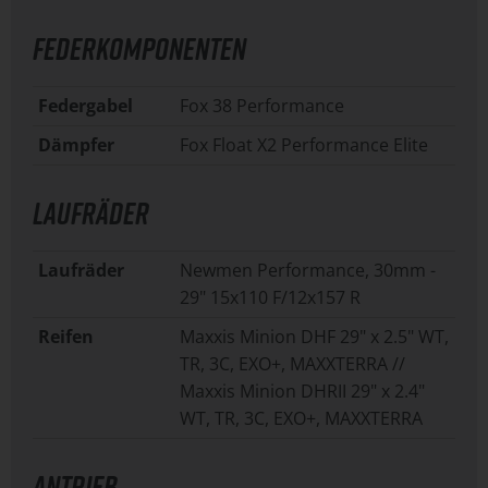
FEDERKOMPONENTEN
Federgabel
Fox 38 Performance
Dämpfer
Fox Float X2 Performance Elite
LAUFRÄDER
Laufräder
Newmen Performance, 30mm -
29" 15x110 F/12x157 R
Reifen
Maxxis Minion DHF 29" x 2.5" WT,
TR, 3C, EXO+, MAXXTERRA //
Maxxis Minion DHRII 29" x 2.4"
WT, TR, 3C, EXO+, MAXXTERRA
ANTRIEB