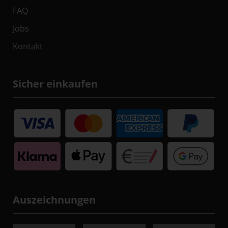
FAQ
Jobs
Kontakt
Sicher einkaufen
Auszeichnungen