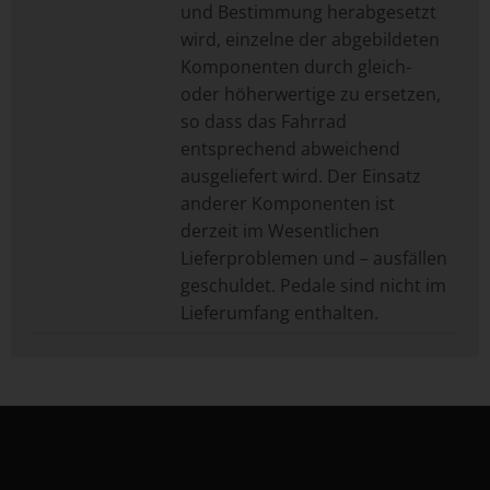
und Bestimmung herabgesetzt
wird, einzelne der abgebildeten
Komponenten durch gleich-
oder höherwertige zu ersetzen,
so dass das Fahrrad
entsprechend abweichend
ausgeliefert wird. Der Einsatz
anderer Komponenten ist
derzeit im Wesentlichen
Lieferproblemen und – ausfällen
geschuldet. Pedale sind nicht im
Lieferumfang enthalten.