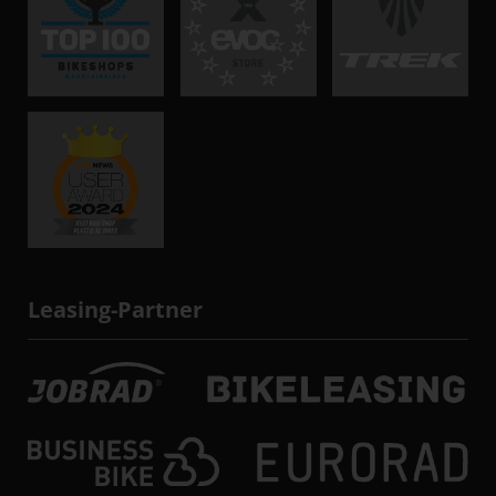
Leasing-Partner