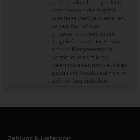
wird, einzelne der abgebildeten
Komponenten durch gleich-
oder höherwertige zu ersetzen,
so dass das Fahrrad
entsprechend abweichend
ausgeliefert wird. Der Einsatz
anderer Komponenten ist
derzeit im Wesentlichen
Lieferproblemen und – ausfällen
geschuldet. Pedale sind nicht im
Lieferumfang enthalten.
Zahlung & Lieferung