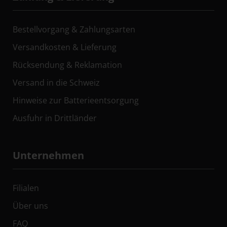
Bestellvorgang & Zahlungsarten
Versandkosten & Lieferung
Rücksendung & Reklamation
Versand in die Schweiz
Hinweise zur Batterieentsorgung
Ausfuhr in Drittländer
Unternehmen
Filialen
Über uns
FAQ