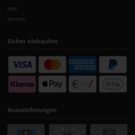
Jobs
Kontakt
Sicher einkaufen
Auszeichnungen