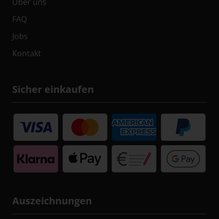
Über uns
FAQ
Jobs
Kontakt
Sicher einkaufen
Auszeichnungen