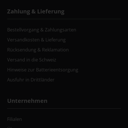
Zahlung & Lieferung
Bestellvorgang & Zahlungsarten
Versandkosten & Lieferung
Rücksendung & Reklamation
Versand in die Schweiz
Hinweise zur Batterieentsorgung
Ausfuhr in Drittländer
Unternehmen
Filialen