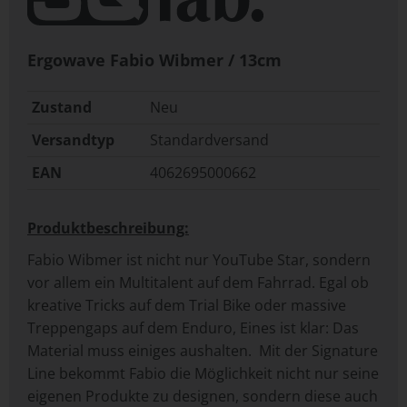
Ergowave Fabio Wibmer / 13cm
Zustand
Neu
Versandtyp
Standardversand
EAN
4062695000662
Produktbeschreibung:
Fabio Wibmer ist nicht nur YouTube Star, sondern
vor allem ein Multitalent auf dem Fahrrad. Egal ob
kreative Tricks auf dem Trial Bike oder massive
Treppengaps auf dem Enduro, Eines ist klar: Das
Material muss einiges aushalten. Mit der Signature
Line bekommt Fabio die Möglichkeit nicht nur seine
eigenen Produkte zu designen, sondern diese auch