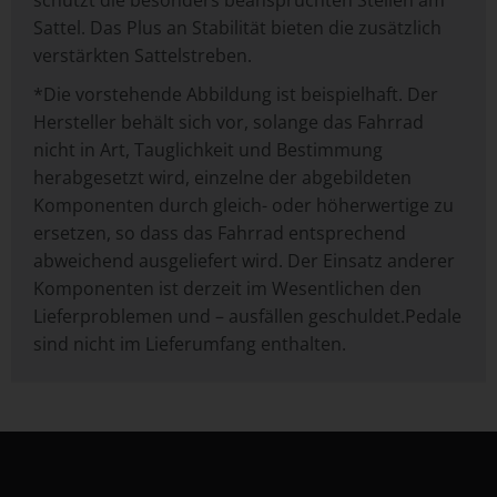
schützt die besonders beanspruchten Stellen am
Sattel. Das Plus an Stabilität bieten die zusätzlich
verstärkten Sattelstreben.
*Die vorstehende Abbildung ist beispielhaft. Der
Hersteller behält sich vor, solange das Fahrrad
nicht in Art, Tauglichkeit und Bestimmung
herabgesetzt wird, einzelne der abgebildeten
Komponenten durch gleich- oder höherwertige zu
ersetzen, so dass das Fahrrad entsprechend
abweichend ausgeliefert wird. Der Einsatz anderer
Komponenten ist derzeit im Wesentlichen den
Lieferproblemen und – ausfällen geschuldet.Pedale
sind nicht im Lieferumfang enthalten.