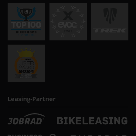
Leasing-Partner