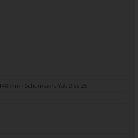
48 mm - Schurmann, Yak Disc 25