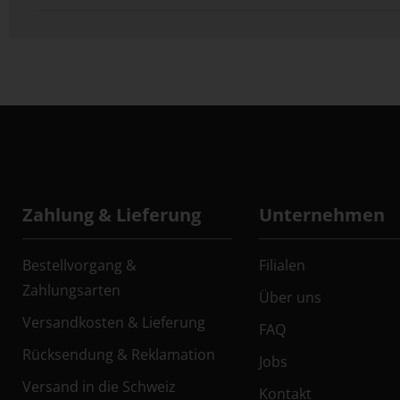
Zahlung & Lieferung
Unternehmen
Bestellvorgang &
Filialen
Zahlungsarten
Über uns
Versandkosten & Lieferung
FAQ
Rücksendung & Reklamation
Jobs
Versand in die Schweiz
Kontakt