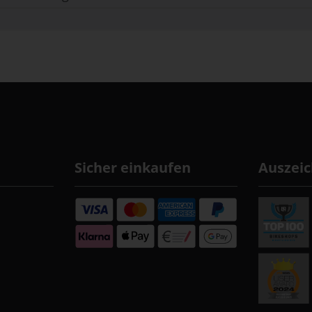
Sicher einkaufen
Auszei