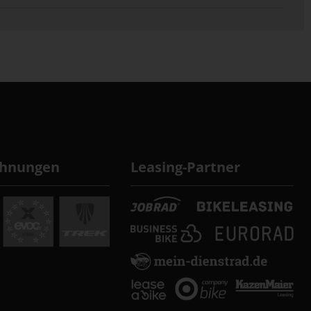
chnungen
Leasing-Partner