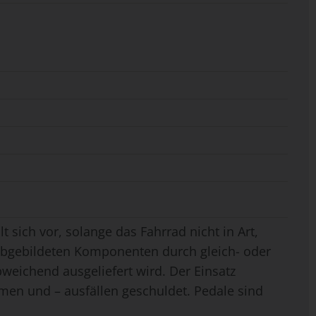
t sich vor, solange das Fahrrad nicht in Art,
 abgebildeten Komponenten durch gleich- oder
weichend ausgeliefert wird. Der Einsatz
men und – ausfällen geschuldet. Pedale sind