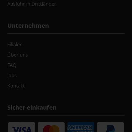
Ausfuhr in Drittländer
Unternehmen
Filialen
Über uns
FAQ
Jobs
Kontakt
Sicher einkaufen