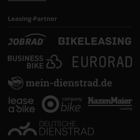
Leasing-Partner