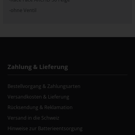
-ohne Ventil
Zahlung & Lieferung
Bestellvorgang & Zahlungsarten
Versandkosten & Lieferung
Rücksendung & Reklamation
Versand in die Schweiz
Hinweise zur Batterieentsorgung