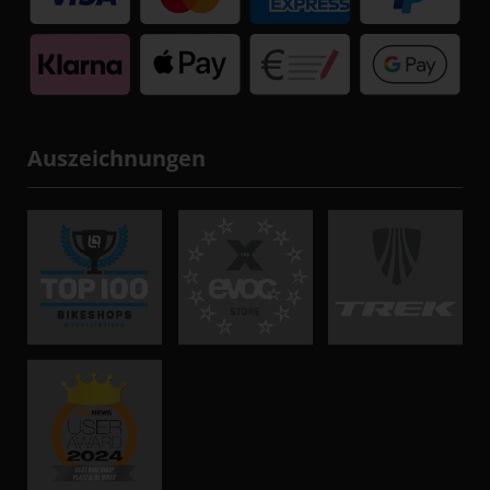
Auszeichnungen