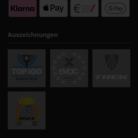
Auszeichnungen