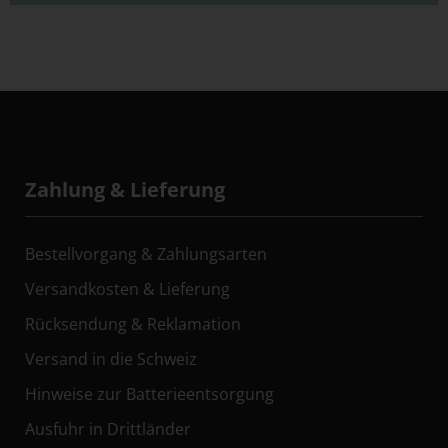
Zahlung & Lieferung
Bestellvorgang & Zahlungsarten
Versandkosten & Lieferung
Rücksendung & Reklamation
Versand in die Schweiz
Hinweise zur Batterieentsorgung
Ausfuhr in Drittländer