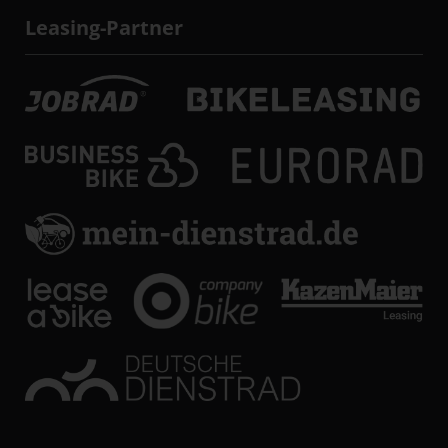
Leasing-Partner