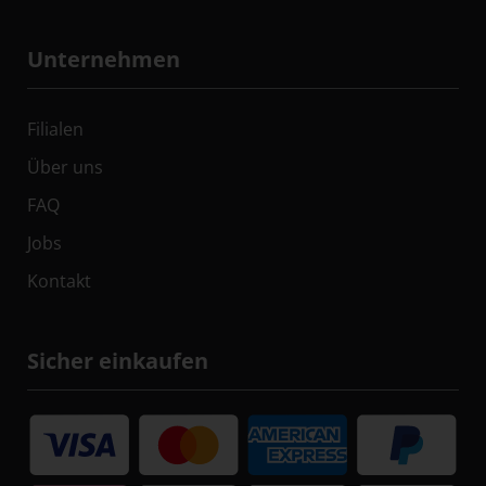
Unternehmen
Filialen
Über uns
FAQ
Jobs
Kontakt
Sicher einkaufen