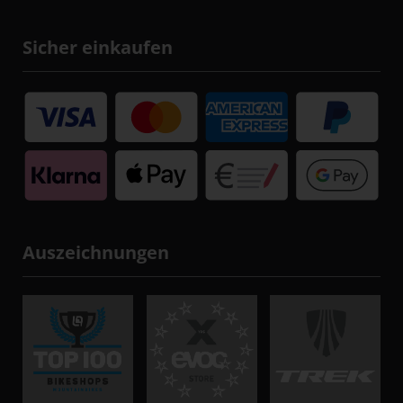
Sicher einkaufen
Auszeichnungen