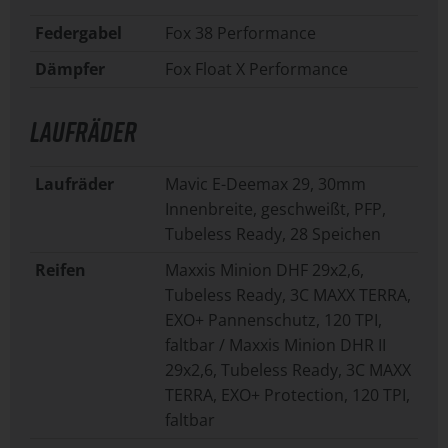
Federgabel
Fox 38 Performance
Dämpfer
Fox Float X Performance
LAUFRÄDER
Laufräder
Mavic E-Deemax 29, 30mm
Innenbreite, geschweißt, PFP,
Tubeless Ready, 28 Speichen
Reifen
Maxxis Minion DHF 29x2,6,
Tubeless Ready, 3C MAXX TERRA,
EXO+ Pannenschutz, 120 TPI,
faltbar / Maxxis Minion DHR II
29x2,6, Tubeless Ready, 3C MAXX
TERRA, EXO+ Protection, 120 TPI,
faltbar