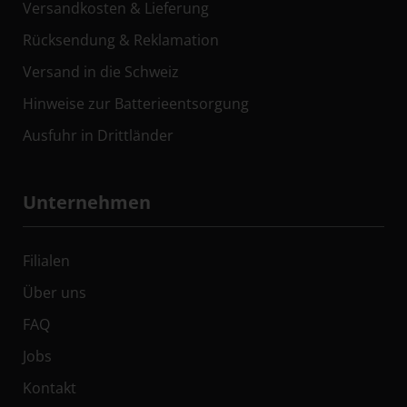
Versandkosten & Lieferung
Rücksendung & Reklamation
Versand in die Schweiz
Hinweise zur Batterieentsorgung
Ausfuhr in Drittländer
Unternehmen
Filialen
Über uns
FAQ
Jobs
Kontakt