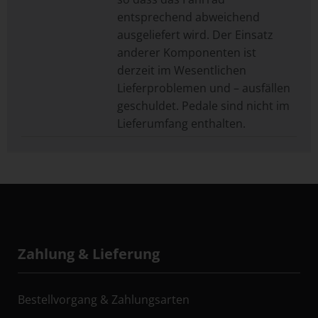
entsprechend abweichend
ausgeliefert wird. Der Einsatz
anderer Komponenten ist
derzeit im Wesentlichen
Lieferproblemen und – ausfällen
geschuldet. Pedale sind nicht im
Lieferumfang enthalten.
Zahlung & Lieferung
Bestellvorgang & Zahlungsarten