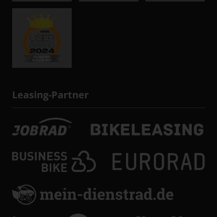
Leasing-Partner