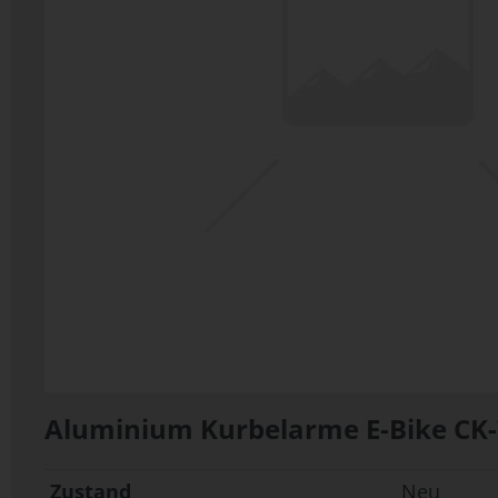
Aluminium Kurbelarme E-Bike CK-7
Zustand
Neu