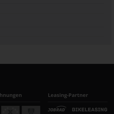
chnungen
Leasing-Partner