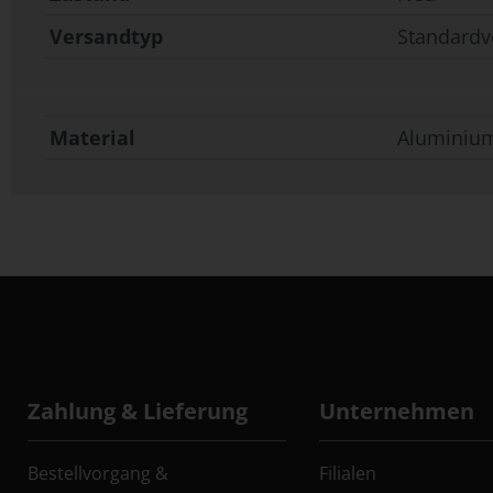
Versandtyp
Standardv
Material
Aluminiu
Zahlung & Lieferung
Unternehmen
Bestellvorgang &
Filialen