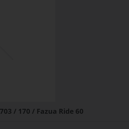
03 / 170 / Fazua Ride 60