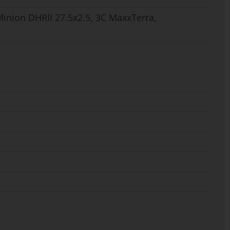
inion DHRII 27.5x2.5, 3C MaxxTerra,