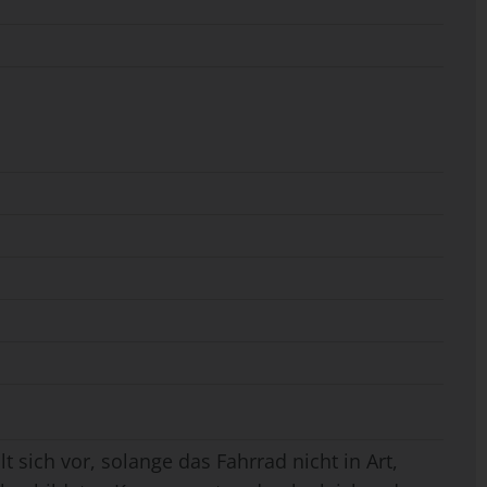
t sich vor, solange das Fahrrad nicht in Art,