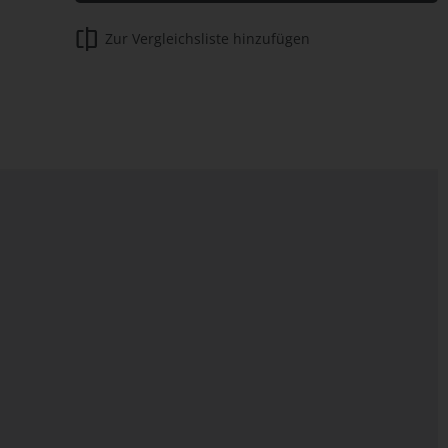
Zur Vergleichsliste hinzufügen