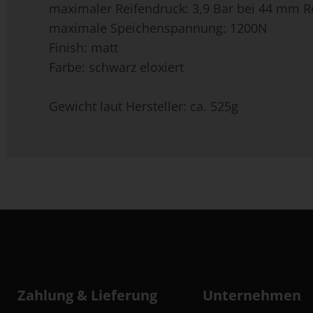
maximaler Reifendruck: 3,9 Bar bei 44 mm R
maximale Speichenspannung: 1200N
Finish: matt
Farbe: schwarz eloxiert
Gewicht laut Hersteller: ca. 525g
Zahlung & Lieferung
Unternehmen