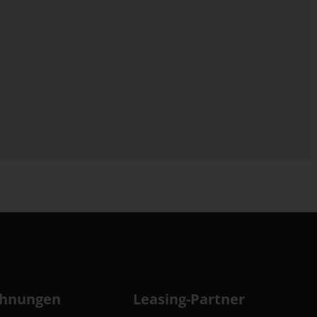
chnungen
Leasing-Partner