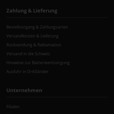
Zahlung & Lieferung
Bestellvorgang & Zahlungsarten
Versandkosten & Lieferung
Rücksendung & Reklamation
Versand in die Schweiz
Hinweise zur Batterieentsorgung
Ausfuhr in Drittländer
Unternehmen
Filialen