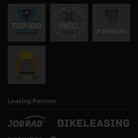
Leasing-Partner