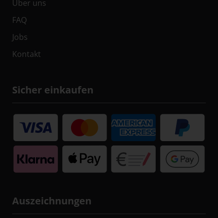
Über uns
FAQ
Jobs
Kontakt
Sicher einkaufen
Auszeichnungen