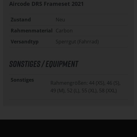
Aircode DRS Frameset
2021
Zustand
Neu
Rahmenmaterial
Carbon
Versandtyp
Sperrgut (Fahrrad)
SONSTIGES / EQUIPMENT
Sonstiges
Rahmengrößen: 44 (XS), 46 (S),
49 (M), 52 (L), 55 (XL), 58 (XXL)