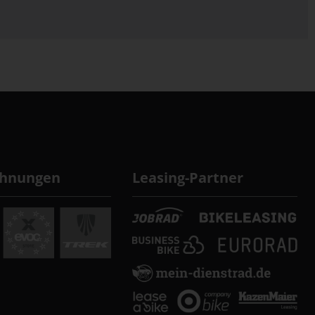
chnungen
Leasing-Partner