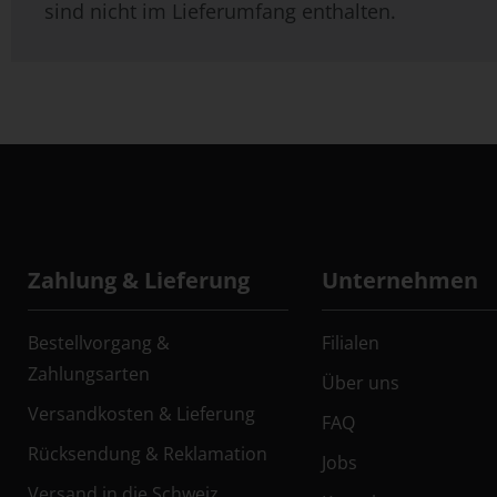
sind nicht im Lieferumfang enthalten.
Zahlung & Lieferung
Unternehmen
Bestellvorgang &
Filialen
Zahlungsarten
Über uns
Versandkosten & Lieferung
FAQ
Rücksendung & Reklamation
Jobs
Versand in die Schweiz