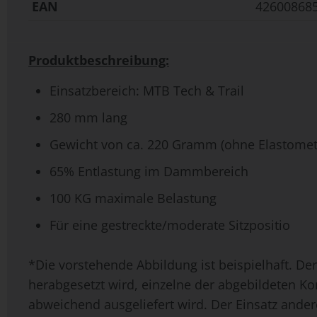
EAN
42600868
Produktbeschreibung:
Einsatzbereich: MTB Tech & Trail
280 mm lang
Gewicht von ca. 220 Gramm (ohne Elastomet
65% Entlastung im Dammbereich
100 KG maximale Belastung
Für eine gestreckte/moderate Sitzpositio
*Die vorstehende Abbildung ist beispielhaft. Der
herabgesetzt wird, einzelne der abgebildeten K
abweichend ausgeliefert wird. Der Einsatz ande