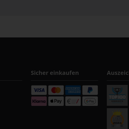
Sicher einkaufen
Auszei