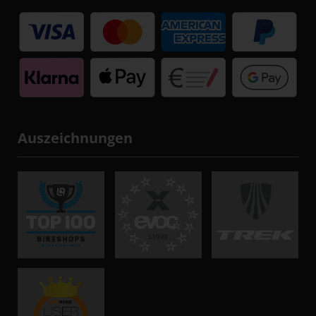
Auszeichnungen