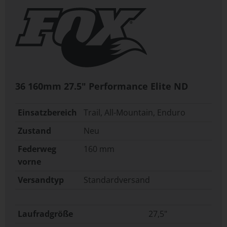
36 160mm 27.5" Performance Elite ND
Einsatzbereich
Trail, All-Mountain, Enduro
Zustand
Neu
Federweg
160 mm
vorne
Versandtyp
Standardversand
Laufradgröße
27,5"