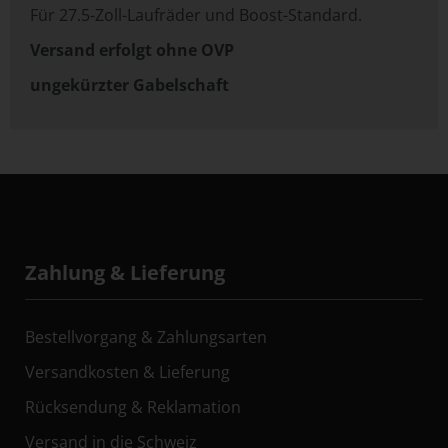
Für 27.5-Zoll-Laufräder und Boost-Standard.
Versand erfolgt ohne OVP
ungekürzter Gabelschaft
Zahlung & Lieferung
Bestellvorgang & Zahlungsarten
Versandkosten & Lieferung
Rücksendung & Reklamation
Versand in die Schweiz