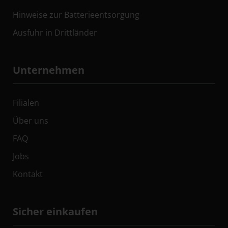
Hinweise zur Batterieentsorgung
Ausfuhr in Drittländer
Unternehmen
Filialen
Über uns
FAQ
Jobs
Kontakt
Sicher einkaufen