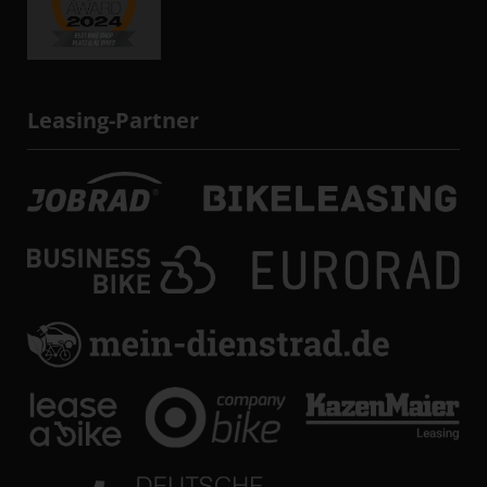
Leasing-Partner