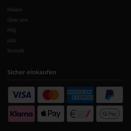
Filialen
Über uns
FAQ
Jobs
Kontakt
Sicher einkaufen