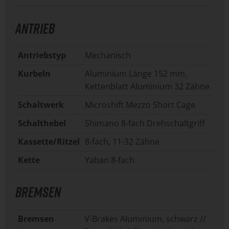
ANTRIEB
Antriebstyp
Mechanisch
Kurbeln
Aluminium Länge 152 mm,
Kettenblatt Aluminium 32 Zähne
Schaltwerk
Microshift Mezzo Short Cage
Schalthebel
Shimano 8-fach Drehschaltgriff
Kassette/Ritzel
8-fach, 11-32 Zähne
Kette
Yaban 8-fach
BREMSEN
Bremsen
V-Brakes Aluminium, schwarz //