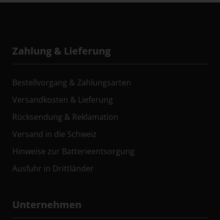
Zahlung & Lieferung
Bestellvorgang & Zahlungsarten
Versandkosten & Lieferung
Rücksendung & Reklamation
Versand in die Schweiz
Hinweise zur Batterieentsorgung
Ausfuhr in Drittländer
Unternehmen