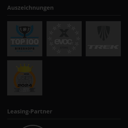
Auszeichnungen
Leasing-Partner