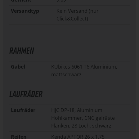
Versandtyp
Kein Versand (nur
Click&Collect)
RAHMEN
Gabel
KUbikes 6061 T6 Aluminium,
mattschwarz
LAUFRÄDER
Laufräder
HJC DP-18, Aluminium
Hohlkammer, CNC gefräste
Flanken, 28 Loch, schwarz
Reifen
Kenda APTOR 26 x 1.75