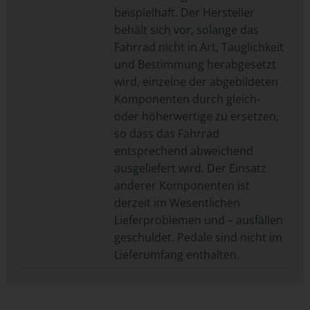
beispielhaft. Der Hersteller
behält sich vor, solange das
Fahrrad nicht in Art, Tauglichkeit
und Bestimmung herabgesetzt
wird, einzelne der abgebildeten
Komponenten durch gleich-
oder höherwertige zu ersetzen,
so dass das Fahrrad
entsprechend abweichend
ausgeliefert wird. Der Einsatz
anderer Komponenten ist
derzeit im Wesentlichen
Lieferproblemen und – ausfällen
geschuldet. Pedale sind nicht im
Lieferumfang enthalten.