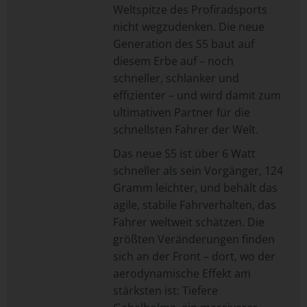
Weltspitze des Profiradsports
nicht wegzudenken. Die neue
Generation des S5 baut auf
diesem Erbe auf – noch
schneller, schlanker und
effizienter – und wird damit zum
ultimativen Partner für die
schnellsten Fahrer der Welt.
Das neue S5 ist über 6 Watt
schneller als sein Vorgänger, 124
Gramm leichter, und behält das
agile, stabile Fahrverhalten, das
Fahrer weltweit schätzen. Die
größten Veränderungen finden
sich an der Front – dort, wo der
aerodynamische Effekt am
stärksten ist: Tiefere