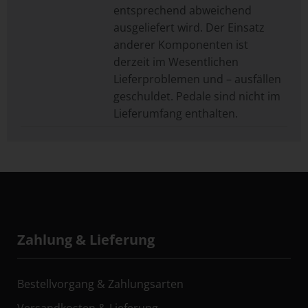
entsprechend abweichend
ausgeliefert wird. Der Einsatz
anderer Komponenten ist
derzeit im Wesentlichen
Lieferproblemen und – ausfällen
geschuldet. Pedale sind nicht im
Lieferumfang enthalten.
Zahlung & Lieferung
Bestellvorgang & Zahlungsarten
Versandkosten & Lieferung