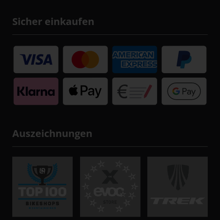
Sicher einkaufen
Auszeichnungen