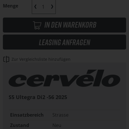
Menge
In den Warenkorb
Leasing anfragen
Zur Vergleichsliste hinzufügen
S5 Ultegra Di2 -56
2025
Einsatzbereich
Strasse
Zustand
Neu