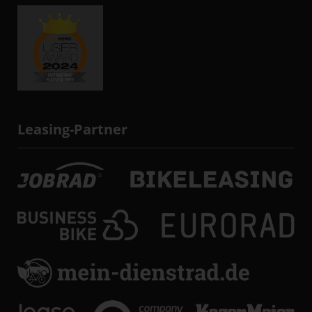
Leasing-Partner