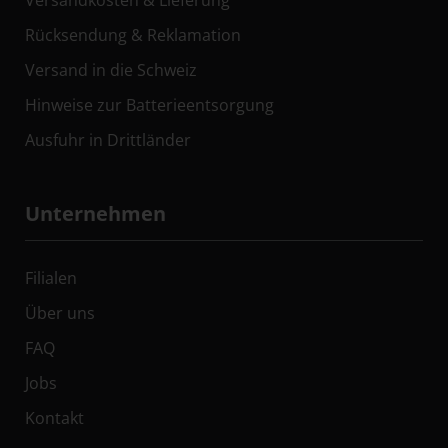
Rücksendung & Reklamation
Versand in die Schweiz
Hinweise zur Batterieentsorgung
Ausfuhr in Drittländer
Unternehmen
Filialen
Über uns
FAQ
Jobs
Kontakt